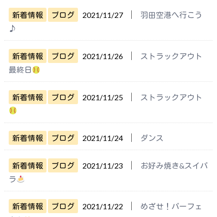
│
新着情報
ブログ
2021/11/27
羽田空港へ行こう
♪
│
新着情報
ブログ
2021/11/26
ストラックアウト
最終日
│
新着情報
ブログ
2021/11/25
ストラックアウト
│
新着情報
ブログ
2021/11/24
ダンス
│
新着情報
ブログ
2021/11/23
お好み焼き&スイパ
ラ
│
新着情報
ブログ
2021/11/22
めざせ！パーフェ