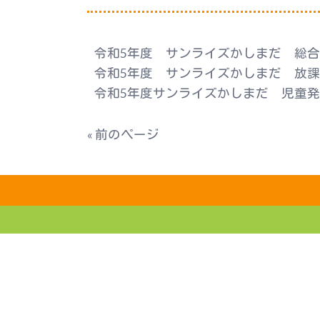
令和5年度 サンライズかしまだ 総
令和5年度 サンライズかしまだ 放
令和5年度サンライズかしまだ 児童
« 前のページ