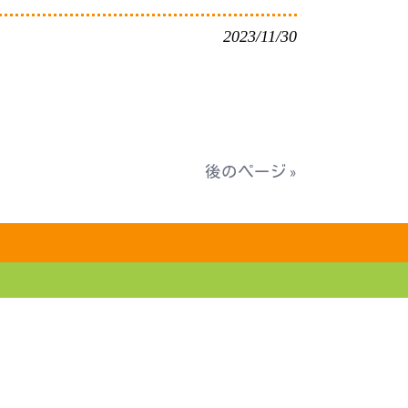
2023/11/30
後のページ »