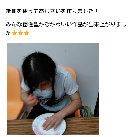
紙皿を使ってあじさいを作りました！
みんな個性豊かなかわいい作品が出来上がりまし
た