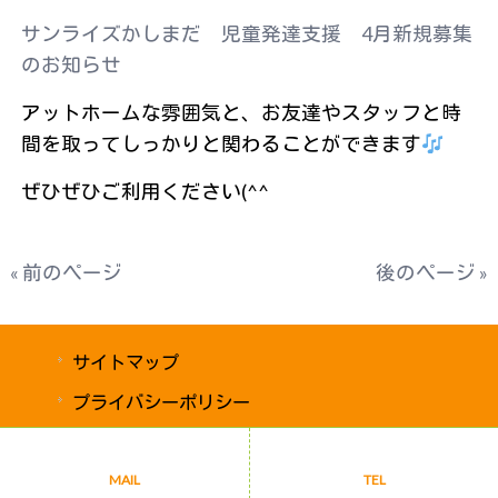
サンライズかしまだ 児童発達支援 4月新規募集
のお知らせ
アットホームな雰囲気と、お友達やスタッフと時
間を取ってしっかりと関わることができます
ぜひぜひご利用ください(^^
« 前のページ
後のページ »
サイトマップ
プライバシーポリシー
Copyright © 2026 サンライズ かしまだ All rights Reserved.
MAIL
TEL