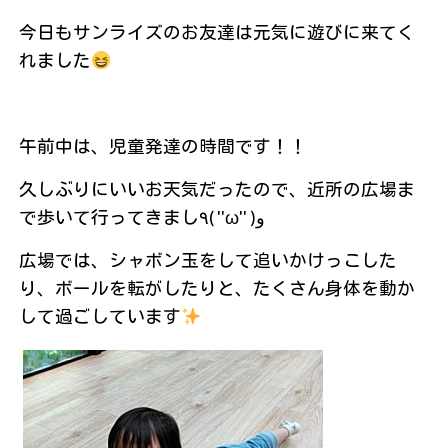
今日もサンライズのお友達は元気に遊びに来てく
れました
午前中は、児童発達の時間です！！
久しぶりにいいお天気だったので、近所の広場ま
で歩いて行ってきまし٩( ''ω'' )و
広場では、シャボン玉をして追いかけっこした
り、ボールを転がしたりと、たくさん身体を動か
して過ごしています