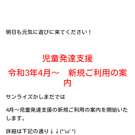
明日も元気に遊びに来てください！
児童発達支援
令和3年4月～ 新規ご利用の案
内
サンライズかしまだでは
4月～児童発達支援の新規ご利用の案内を開始いた
します。
詳細は下記の通り↓↓(*‘ω‘ *)