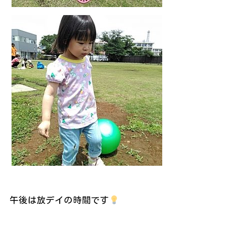
午後は放デイの時間です