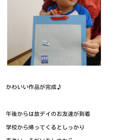
かわいい作品が完成♪
午後からは放デイのお友達が到着
学校から帰ってくるとしっかり