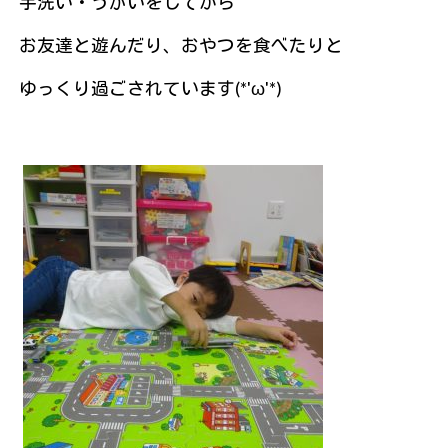
手洗い・うがいをしてから
お友達と遊んだり、おやつを食べたりと
ゆっくり過ごされています(*'ω'*)