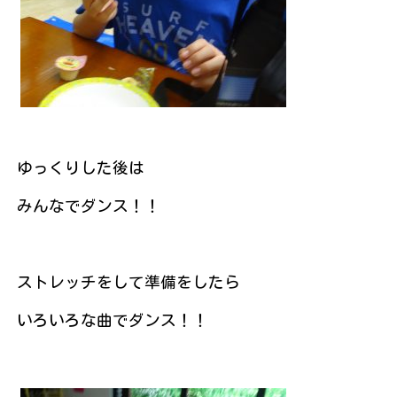
ゆっくりした後は
みんなでダンス！！
ストレッチをして準備をしたら
いろいろな曲でダンス！！