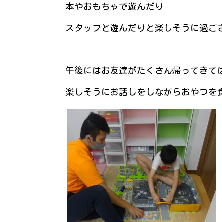
本やおもちゃで遊んだり
スタッフと遊んだりと楽しそうに過ご
午後にはお友達がたくさん帰ってきて
楽しそうにお話しをしながらおやつを食べ