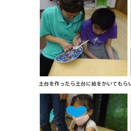
土台を作ったら土台に絵をかいてもら