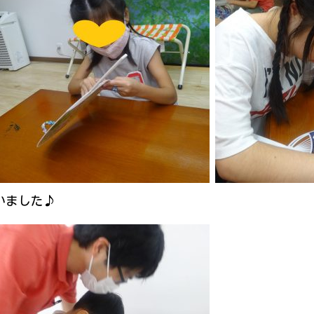
いました♪