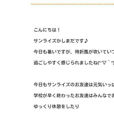
こんにちは！
サンライズかしまだです♪
今日も暑いですが、時折風が吹いてい
過ごしやすく感じられましたね(*´▽｀*
今日もサンライズのお友達は元気いっ
学校が早く終わったお友達はみんなで
ゆっくり休憩をしたり