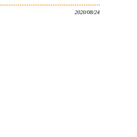
2020/08/24