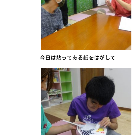
今日は貼ってある紙をはがして