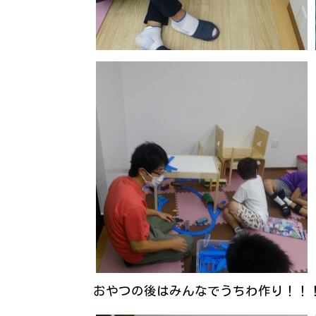
おやつの後はみんなでうちわ作り！！