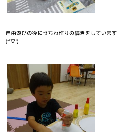
自由遊びの後にうちわ作りの続きをしています
(*'▽')