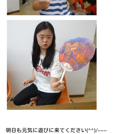
明日も元気に遊びに来てください(^^)/~~~