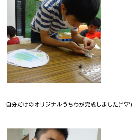
自分だけのオリジナルうちわが完成しました(*'▽')