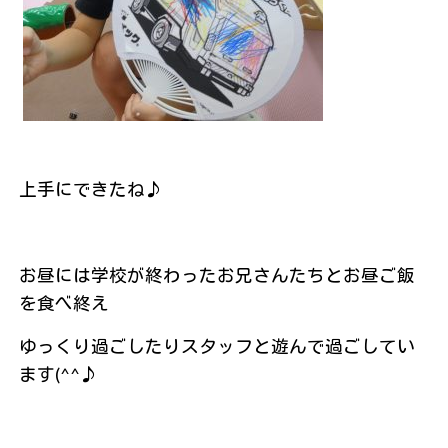
上手にできたね♪
お昼には学校が終わったお兄さんたちとお昼ご飯
を食べ終え
ゆっくり過ごしたりスタッフと遊んで過ごしてい
ます(^^♪