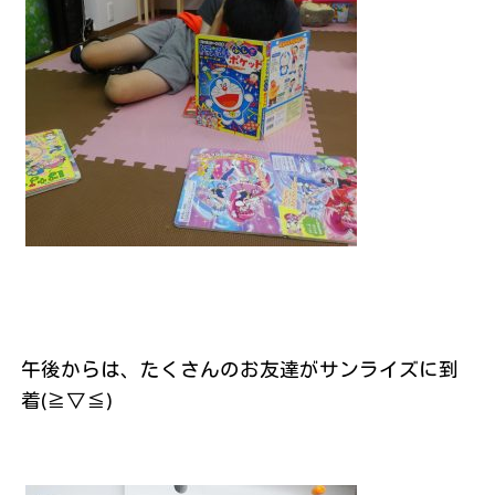
午後からは、たくさんのお友達がサンライズに到
着(≧▽≦)