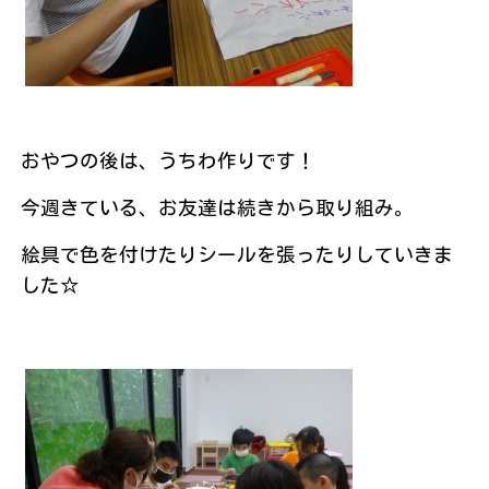
おやつの後は、うちわ作りです！
今週きている、お友達は続きから取り組み。
絵具で色を付けたりシールを張ったりしていきま
した☆