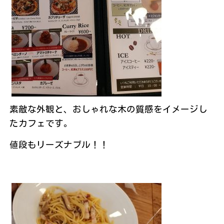
素敵な外観と、おしゃれな木の質感をイメージし
たカフェです。
値段もリーズナブル！！