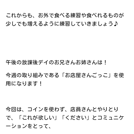
これからも、お外で食べる練習や食べれるものが
少しでも増えるように練習していきましょう♪
午後の放課後デイのお兄さんお姉さんは！
今週の取り組みである「お店屋さんごっこ」を使
用になります！
今回は、コインを使わず、店員さんとやりとり
で、「これが欲しい」「ください」とコミュニケ
ーションをとって、