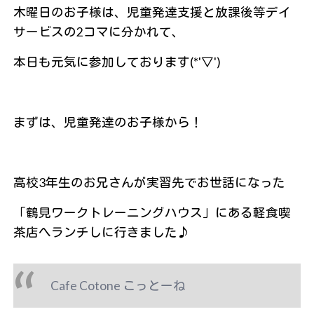
木曜日のお子様は、児童発達支援と放課後等デイ
サービスの2コマに分かれて、
本日も元気に参加しております(*'▽')
まずは、児童発達のお子様から！
高校3年生のお兄さんが実習先でお世話になった
「鶴見ワークトレーニングハウス」にある軽食喫
茶店へランチしに行きました♪
Cafe Cotone こっとーね