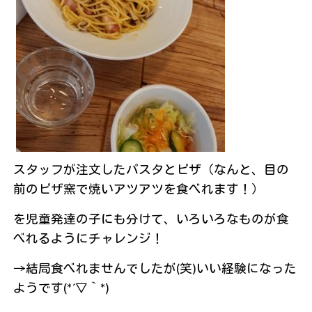
スタッフが注文したパスタとピザ（なんと、目の
前のピザ窯で焼いアツアツを食べれます！）
を児童発達の子にも分けて、いろいろなものが食
べれるようにチャレンジ！
→結局食べれませんでしたが(笑)いい経験になった
ようです(*´▽｀*)