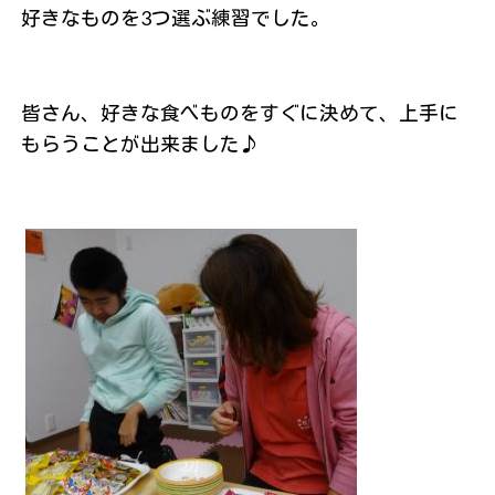
好きなものを3つ選ぶ練習でした。
皆さん、好きな食べものをすぐに決めて、上手に
もらうことが出来ました♪