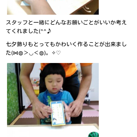
スタッフと一緒にどんなお願いごとがいいか考え
てくれました(^^♪
七夕飾りもとってもかわいく作ることが出来まし
た(⋈◍＞◡＜◍)。✧♡