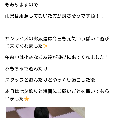
もありますので
雨具は用意しておいた方が良さそうですね！！
サンライズのお友達は今日も元気いっぱいに遊び
に来てくれました
午前中は小さなお友達が遊びに来てくれました！
おもちゃで遊んだり
スタッフと遊んだりとゆっくり過ごした後、
本日は七夕飾りと短冊にお願いごとを書いてもら
いました