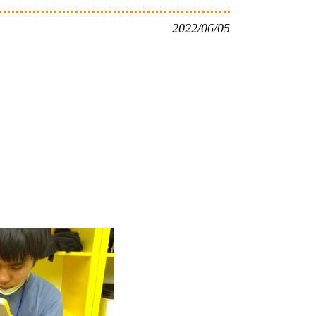
2022/06/05