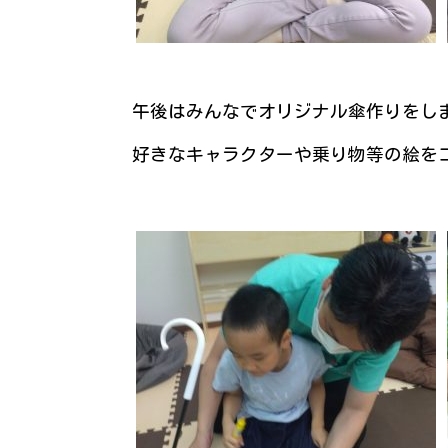
午後はみんなでオリジナル傘作りをし
好きなキャラクターや乗り物等の絵を