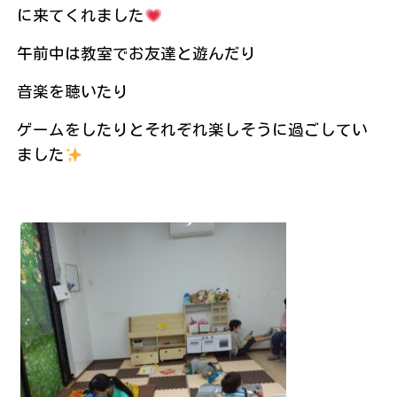
に来てくれました
午前中は教室でお友達と遊んだり
音楽を聴いたり
ゲームをしたりとそれぞれ楽しそうに過ごしてい
ました