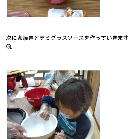
次に卵焼きとデミグラスソースを作っていきます