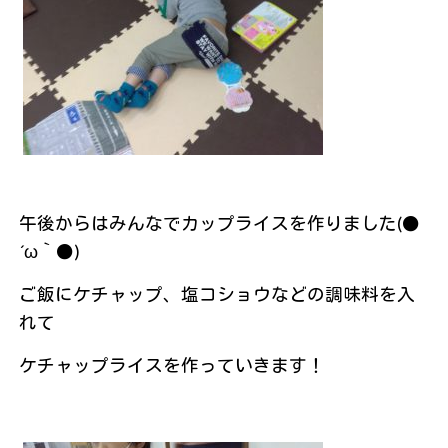
午後からはみんなでカップライスを作りました(●
´ω｀●)
ご飯にケチャップ、塩コショウなどの調味料を入
れて
ケチャップライスを作っていきます！