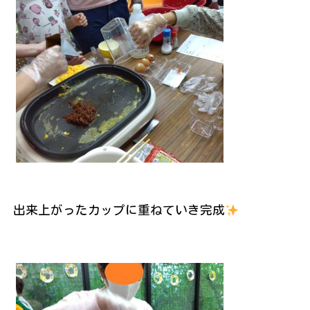
出来上がったカップに重ねていき完成