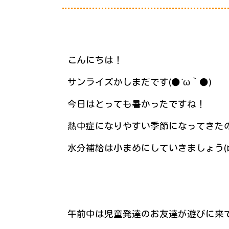
こんにちは！
サンライズかしまだです(●´ω｀●)
今日はとっても暑かったですね！
熱中症になりやすい季節になってきた
水分補給は小まめにしていきましょう(
午前中は児童発達のお友達が遊びに来