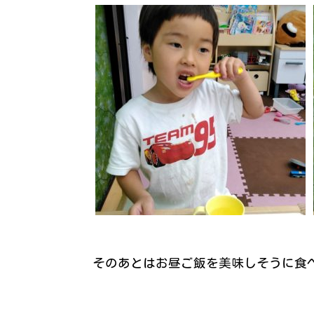
そのあとはお昼ご飯を美味しそうに食べて