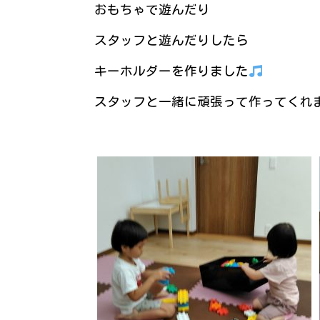
おもちゃで遊んだり
スタッフと遊んだりしたら
キーホルダーを作りました
スタッフと一緒に頑張って作ってくれました