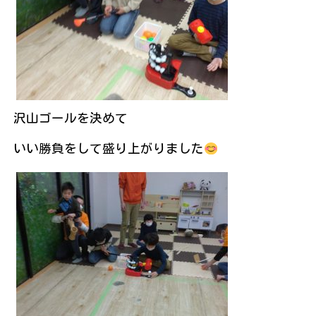
沢山ゴールを決めて
いい勝負をして盛り上がりました