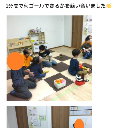
1分間で何ゴールできるかを競い合いました