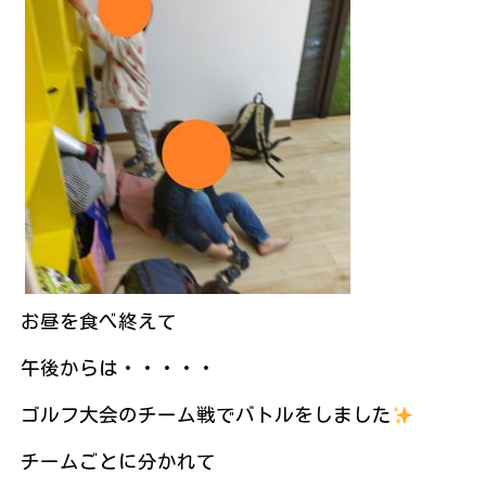
お昼を食べ終えて
午後からは・・・・・
ゴルフ大会のチーム戦でバトルをしました
チームごとに分かれて