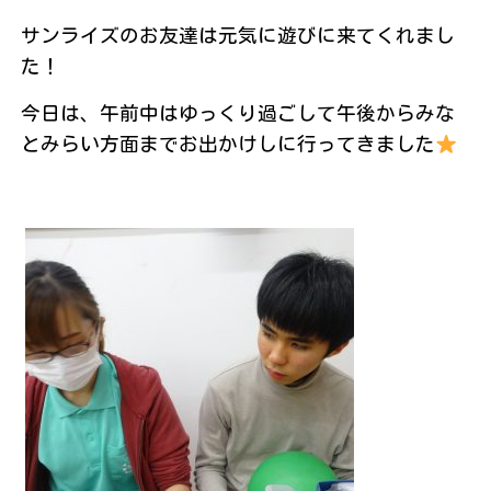
サンライズのお友達は元気に遊びに来てくれまし
た！
今日は、午前中はゆっくり過ごして午後からみな
とみらい方面までお出かけしに行ってきました