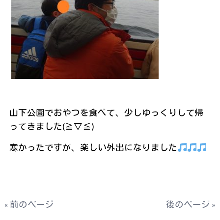
山下公園でおやつを食べて、少しゆっくりして帰
ってきました(≧▽≦)
寒かったですが、楽しい外出になりました
« 前のページ
後のページ »