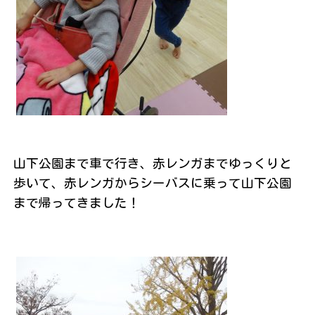
山下公園まで車で行き、赤レンガまでゆっくりと
歩いて、赤レンガからシーバスに乗って山下公園
まで帰ってきました！