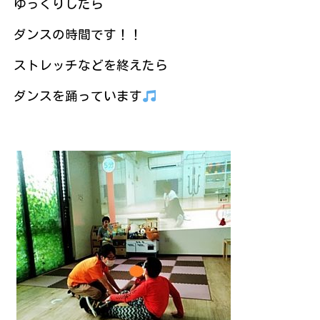
ゆっくりしたら
ダンスの時間です！！
ストレッチなどを終えたら
ダンスを踊っています