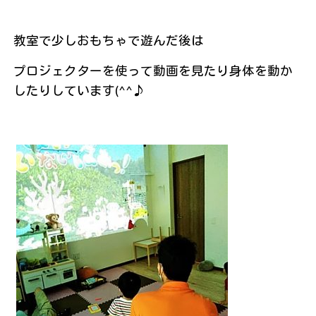
教室で少しおもちゃで遊んだ後は
プロジェクターを使って動画を見たり身体を動か
したりしています(^^♪