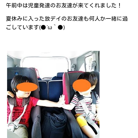
午前中は児童発達のお友達が来てくれました！
夏休みに入った放デイのお友達も何人か一緒に過
ごしています(●´ω｀●)