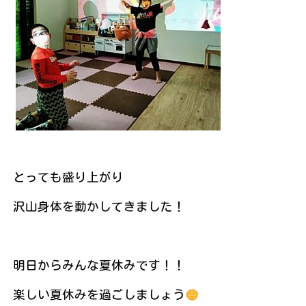
とっても盛り上がり
沢山身体を動かしてきました！
明日からみんな夏休みです！！
楽しい夏休みを過ごしましょう