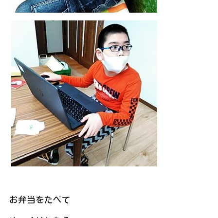
お弁当をたべて