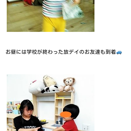
お昼には学校が終わった放デイのお友達も到着