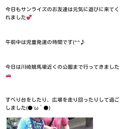
今日もサンライズのお友達は元気に遊びに来てく
れました
午前中は児童発達の時間です(^^♪
今日は川崎競馬場近くの公園まで行ってきました
すべり台をしたり、広場を走り回ったりして過ご
しました(●´ω｀●)