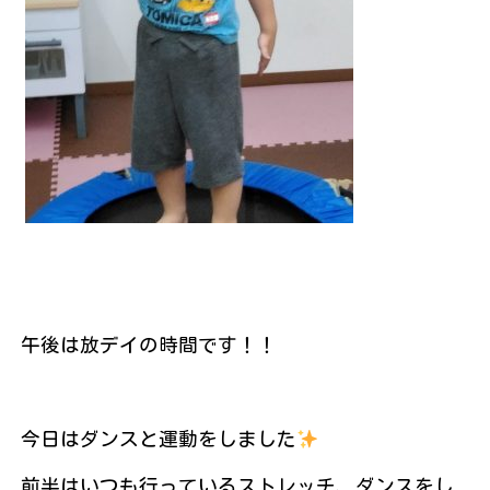
午後は放デイの時間です！！
今日はダンスと運動をしました
前半はいつも行っているストレッチ、ダンスをし