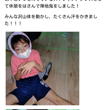
て休憩をはさんで陣地鬼をしました！
みんな沢山体を動かし、たくさん汗をかきまし
た！！！