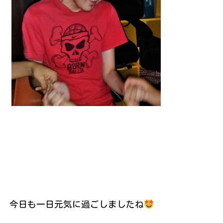
今日も一日元気に過ごしましたね