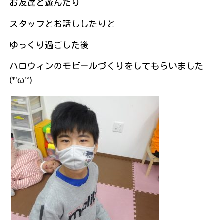
お友達と遊んだり
スタッフとお話ししたりと
ゆっくり過ごした後
ハロウィンのモビールづくりをしてもらいました
(*'ω'*)