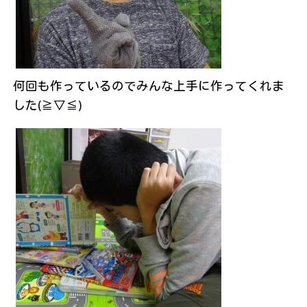
何回も作っているのでみんな上手に作ってくれま
した(≧▽≦)