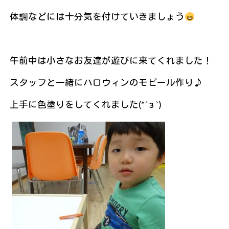
体調などには十分気を付けていきましょう
午前中は小さなお友達が遊びに来てくれました！
スタッフと一緒にハロウィンのモビール作り♪
上手に色塗りをしてくれました(*´з`)