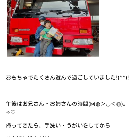
おもちゃでたくさん遊んで過ごしていました!(^^)!
午後はお兄さん・お姉さんの時間(⋈◍＞◡＜◍)。
✧♡
帰ってきたら、手洗い・うがいをしてから