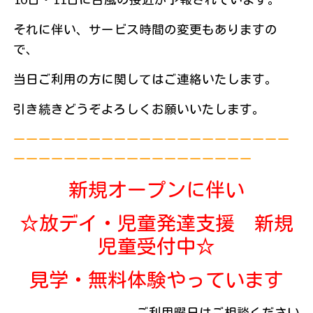
それに伴い、サービス時間の変更もありますの
で、
当日ご利用の方に関してはご連絡いたします。
引き続きどうぞよろしくお願いいたします。
ーーーーーーーーーーーーーーーーーーーーーー
ーーーーーーーーーーーーーーーーーーー
新規オープンに伴い
☆放デイ・児童発達支援 新規
児童受付中☆
見学・無料体験やっています
ご利用曜日はご相談ください