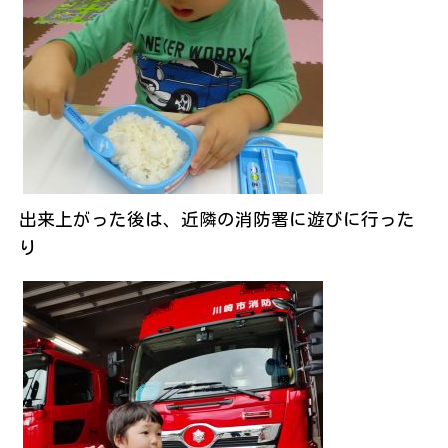
出来上がった後は、近隣の消防署に遊びに行った
り