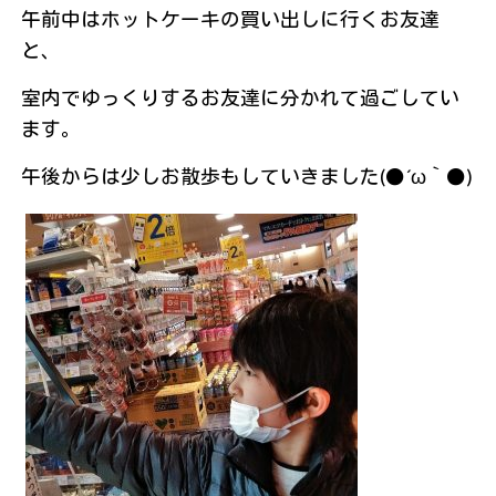
午前中はホットケーキの買い出しに行くお友達
と、
室内でゆっくりするお友達に分かれて過ごしてい
ます。
午後からは少しお散歩もしていきました(●´ω｀●)