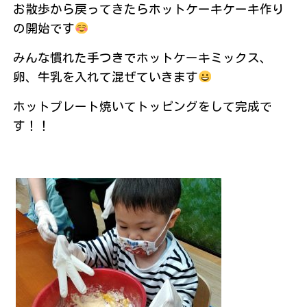
お散歩から戻ってきたらホットケーキケーキ作り
の開始です
みんな慣れた手つきでホットケーキミックス、
卵、牛乳を入れて混ぜていきます
ホットプレート焼いてトッピングをして完成で
す！！