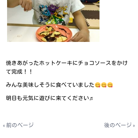
焼きあがったホットケーキにチョコソースをかけ
て完成！！
みんな美味しそうに食べていました
明日も元気に遊びに来てください♬
« 前のページ
後のページ »