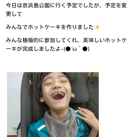
今日は京浜島公園に行く予定でしたが、予定を変
更して
みんなでホットケーキを作りました
みんな積極的に参加してくれ、美味しいホットケ
ーキが完成しましたよ~(●´ω｀●)