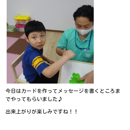
今日はカードを作ってメッセージを書くところま
でやってもらいました♪
出来上がりが楽しみですね！！