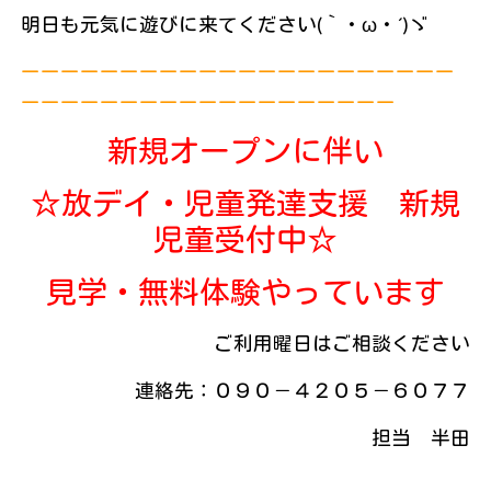
明日も元気に遊びに来てください(｀・ω・´)ゞ
ーーーーーーーーーーーーーーーーーーーーーー
ーーーーーーーーーーーーーーーーーーー
新規オープンに伴い
☆放デイ・児童発達支援 新規
児童受付中☆
見学・無料体験やっています
ご利用曜日はご相談ください
連絡先：０９０－４２０５－６０７７
担当 半田