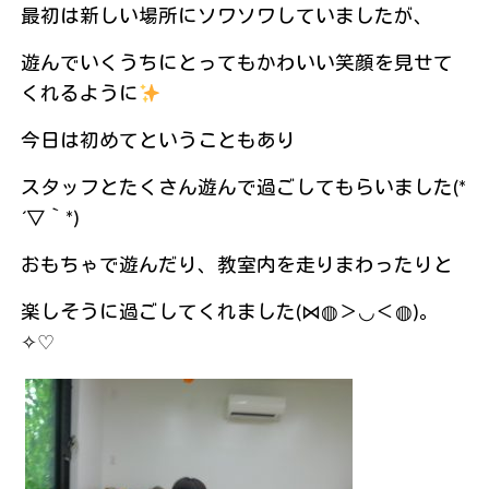
最初は新しい場所にソワソワしていましたが、
遊んでいくうちにとってもかわいい笑顔を見せて
くれるように
今日は初めてということもあり
スタッフとたくさん遊んで過ごしてもらいました(*
´▽｀*)
おもちゃで遊んだり、教室内を走りまわったりと
楽しそうに過ごしてくれました(⋈◍＞◡＜◍)。
✧♡