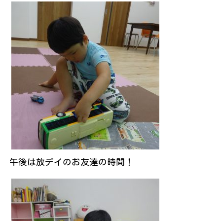
午後は放デイのお友達の時間！