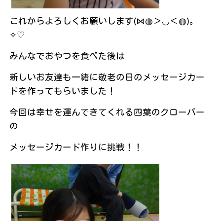
これからよろしくお願いします(⋈◍＞◡＜◍)。
✧♡
みんなでおやつを食べた後は
新しいお友達も一緒に敬老の日のメッセージカー
ドを作ってもらいました！
今回は幸せを運んできてくれる四葉のクローバー
の
メッセージカード作りに挑戦！！