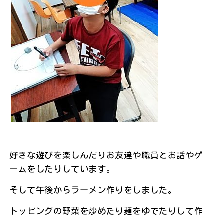
好きな遊びを楽しんだりお友達や職員とお話やゲ
ームをしたりしています。
そして午後からラーメン作りをしました。
トッピングの野菜を炒めたり麺をゆでたりして作