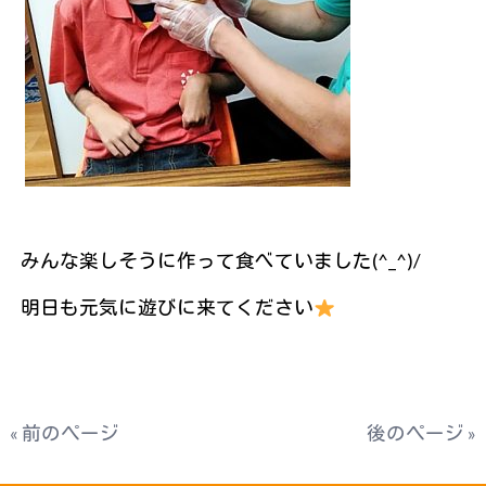
みんな楽しそうに作って食べていました(^_^)/
明日も元気に遊びに来てください
« 前のページ
後のページ »