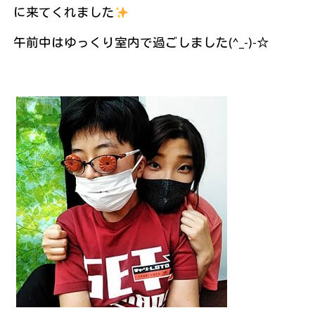
に来てくれました
午前中はゆっくり室内で過ごしました(^_-)-☆