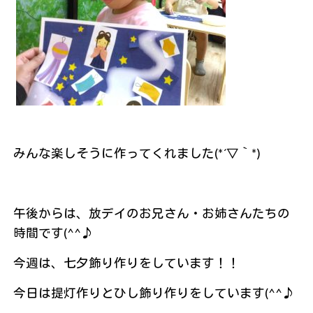
みんな楽しそうに作ってくれました(*´▽｀*)
午後からは、放デイのお兄さん・お姉さんたちの
時間です(^^♪
今週は、七夕飾り作りをしています！！
今日は提灯作りとひし飾り作りをしています(^^♪