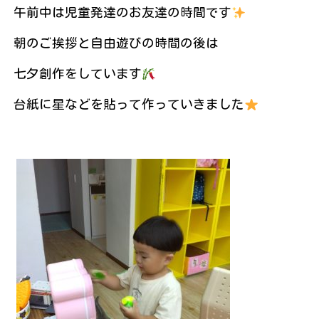
午前中は児童発達のお友達の時間です
朝のご挨拶と自由遊びの時間の後は
七夕創作をしています
台紙に星などを貼って作っていきました