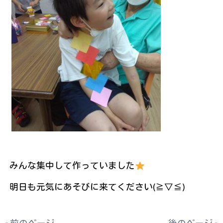
みんな集中して作っていました
明日も元気にあそびに来てください(≧▽≦)