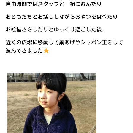
自由時間ではスタッフと一緒に遊んだり
おともだちとお話ししながらおやつを食べたり
お絵描きをしたりとゆっくり過ごした後、
近くの広場に移動して凧あげやシャボン玉をして
遊んできました