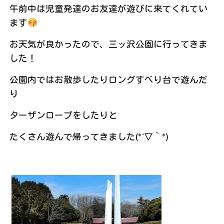
午前中は児童発達のお友達が遊びに来てくれてい
ます
お天気が良かったので、三ッ沢公園に行ってきま
した！
公園内ではお散歩したりロングすべり台で遊んだ
り
ターザンロープをしたりと
たくさん遊んで帰ってきました(*´▽｀*)