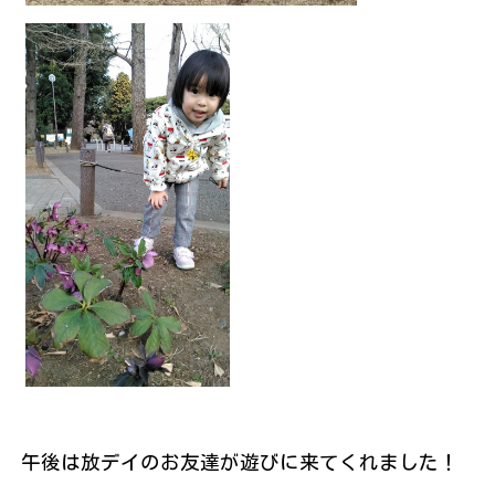
午後は放デイのお友達が遊びに来てくれました！