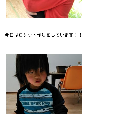
今日はロケット作りをしています！！