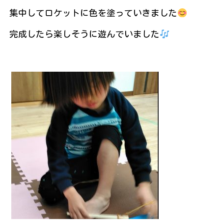
集中してロケットに色を塗っていきました
完成したら楽しそうに遊んでいました