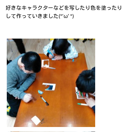
好きなキャラクターなどを写したり色を塗ったり
して作っていきました(*‘ω‘ *)