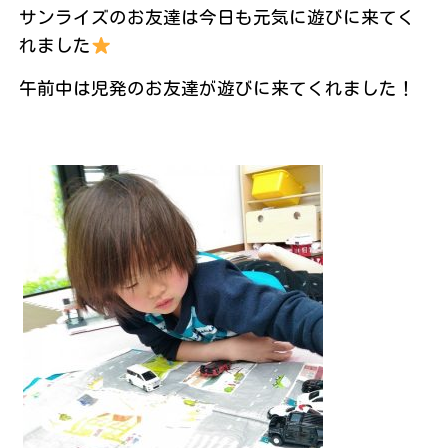
サンライズのお友達は今日も元気に遊びに来てく
れました
午前中は児発のお友達が遊びに来てくれました！