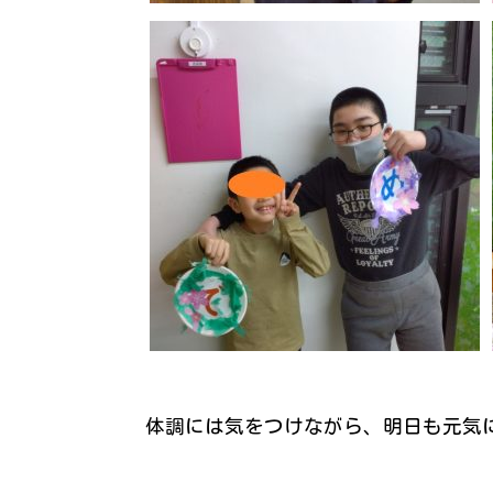
体調には気をつけながら、明日も元気に遊