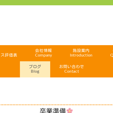
会社情報
施設案内
ビス評価表
Company
Introduction
Q
ブログ
お問い合わせ
Blog
Contact
卒業準備