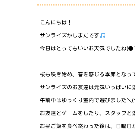
こんにちは！
サンライズかしまだです
今日はとってもいいお天気でしたね(●´
桜も咲き始め、春を感じる季節となっ
サンライズのお友達は元気いっぱいに
午前中はゆっくり室内で遊びました＼(^
お友達とゲームをしたり、スタッフと
お昼ご飯を食べ終わった後は、日曜日