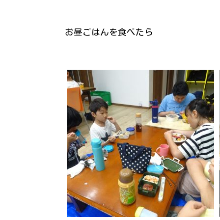
お昼ごはんを食べたら