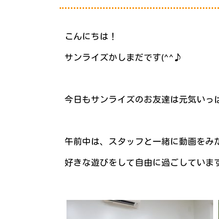
こんにちは！
サンライズかしまだです(^^♪
今日もサンライズのお友達は元気いっぱい
午前中は、スタッフと一緒に動画をみ
好きな遊びをして自由に過ごしていま