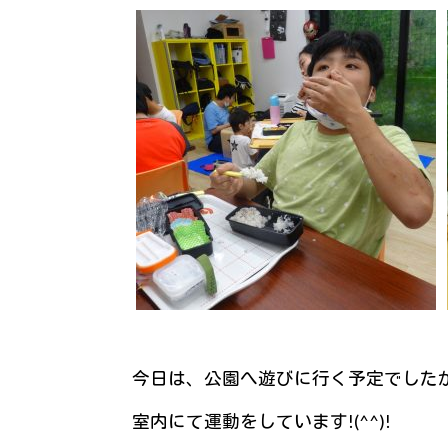
今日は、公園へ遊びに行く予定でした
室内にて運動をしています!(^^)!