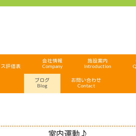
会社情報
施設案内
ビス評価表
Company
Introduction
Q
ブログ
お問い合わせ
Blog
Contact
室内運動♪