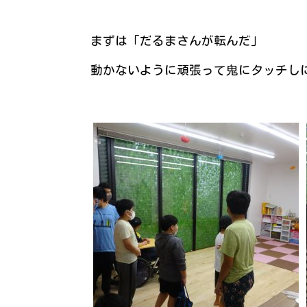
まずは「だるまさんが転んだ」
動かないように頑張って鬼にタッチしにい