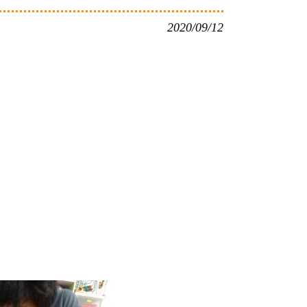
2020/09/12