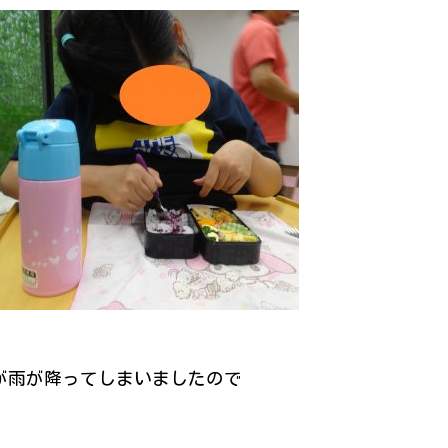
が雨が降ってしまいましたので