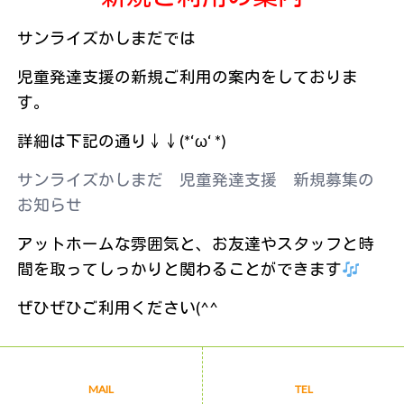
サンライズかしまだでは
児童発達支援の新規ご利用の案内をしておりま
す。
詳細は下記の通り↓↓(*‘ω‘ *)
サンライズかしまだ 児童発達支援 新規募集の
お知らせ
アットホームな雰囲気と、お友達やスタッフと時
間を取ってしっかりと関わることができます
ぜひぜひご利用ください(^^
« 前のページ
後のページ »
MAIL
TEL