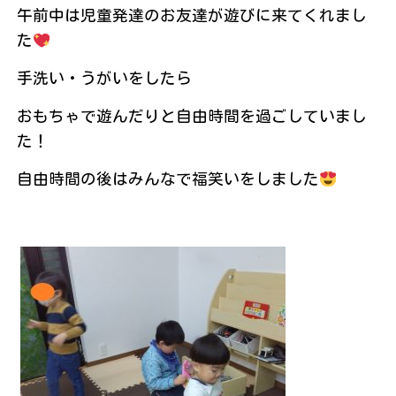
午前中は児童発達のお友達が遊びに来てくれまし
た
手洗い・うがいをしたら
おもちゃで遊んだりと自由時間を過ごしていまし
た！
自由時間の後はみんなで福笑いをしました