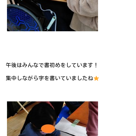
午後はみんなで書初めをしています！
集中しながら字を書いていましたね