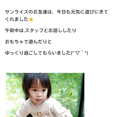
サンライズのお友達は、今日も元気に遊びにきて
くれました
午前中は,スタッフとお話ししたり
おもちゃで遊んだりと
ゆっくり過ごしてもらいました(*´▽｀*)