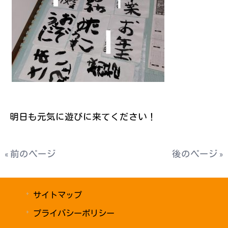
明日も元気に遊びに来てください！
« 前のページ
後のページ »
サイトマップ
プライバシーポリシー