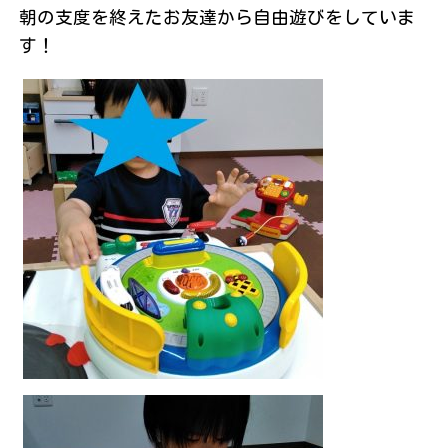
朝の支度を終えたお友達から自由遊びをしていま
す！