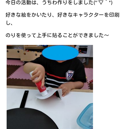
今日の活動は、うちわ作りをしました(*´▽｀*)
好きな絵をかいたり、好きなキャラクターを印刷
し、
のりを使って上手に貼ることができました～