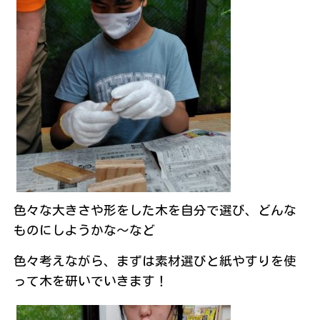
色々な大きさや形をした木を自分で選び、どんな
ものにしようかな～など
色々考えながら、まずは素材選びと紙やすりを使
って木を研いでいきます！