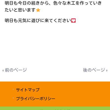
明日も今日の続きから、色々な木工を作っていき
たいと思います
明日も元気に遊びに来てください
« 前のページ
後のページ »
サイトマップ
プライバシーポリシー