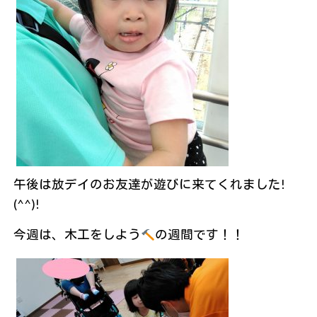
午後は放デイのお友達が遊びに来てくれました!
(^^)!
今週は、木工をしよう
の週間です！！