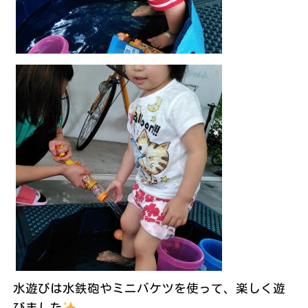
水遊びは水鉄砲やミニバケツを使って、楽しく遊
びました