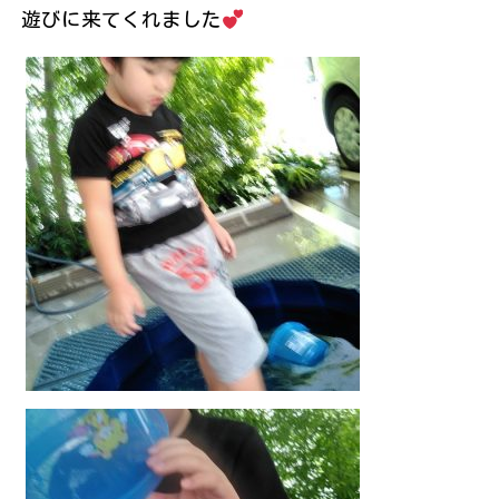
遊びに来てくれました