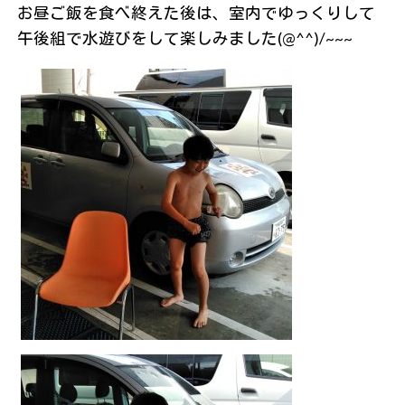
お昼ご飯を食べ終えた後は、室内でゆっくりして
午後組で水遊びをして楽しみました(@^^)/~~~