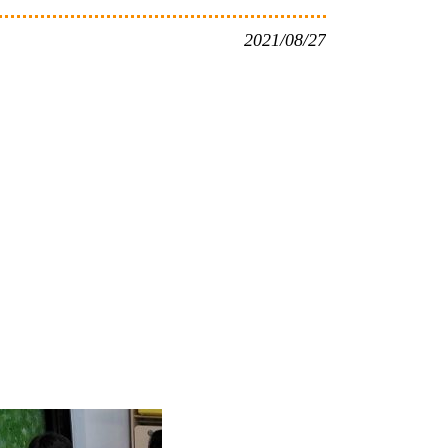
2021/08/27