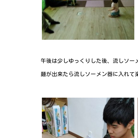
午後は少しゆっくりした後、流しソー
麺が出来たら流しソーメン器に入れて