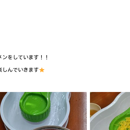
メンをしています！！
楽しんでいきます