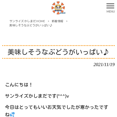
MENU
サンライズ かしまだ HOME
>
新着情報
>
美味しそうなぶどうがいっぱい♪
美味しそうなぶどうがいっぱい♪
2021/11/19
こんにちは！
サンライズかしまだです(*^^)v
今日はとってもいいお天気でしたが寒かったです
ね