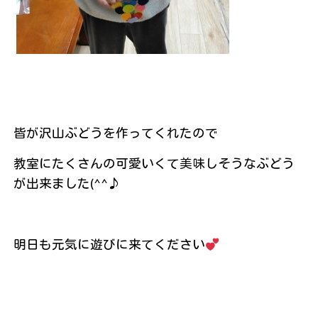
皆が沢山ぶどうを作ってくれたので
教室にたくさんの可愛いくて美味しそうなぶどう
が出来ました(^^♪
明日も元気に遊びに来てください