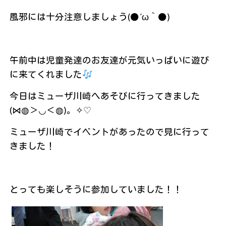
風邪には十分注意しましょう(●´ω｀●)
午前中は児童発達のお友達が元気いっぱいに遊び
に来てくれました
今日はミューザ川崎へあそびに行ってきました
(⋈◍＞◡＜◍)。✧♡
ミューザ川崎でイベントがあったので見に行って
きました！
とっても楽しそうに参加していました！！