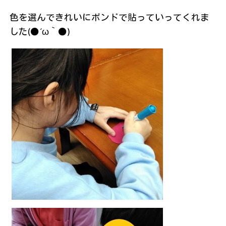
色を選んできれいにボンドで貼っていってくれま
した(●´ω｀●)