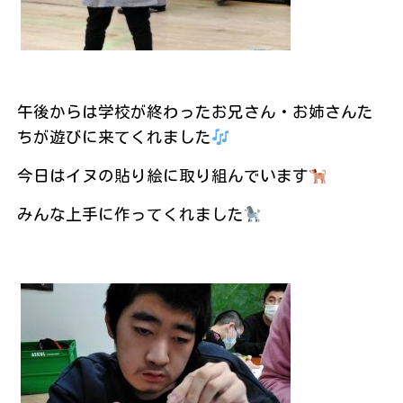
午後からは学校が終わったお兄さん・お姉さんた
ちが遊びに来てくれました
今日はイヌの貼り絵に取り組んでいます
みんな上手に作ってくれました