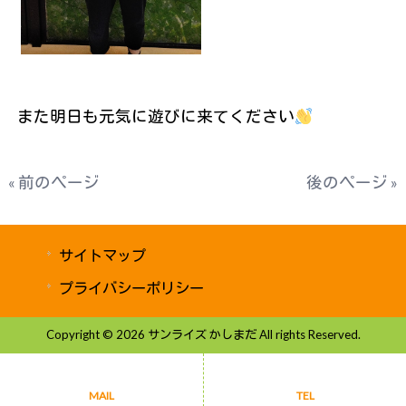
また明日も元気に遊びに来てください
« 前のページ
後のページ »
サイトマップ
プライバシーポリシー
Copyright © 2026 サンライズ かしまだ All rights Reserved.
MAIL
TEL