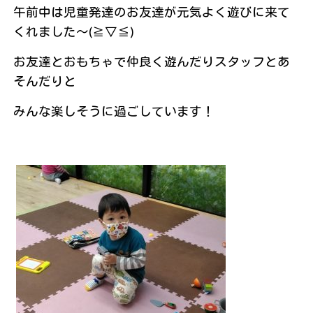
午前中は児童発達のお友達が元気よく遊びに来て
くれました～(≧▽≦)
お友達とおもちゃで仲良く遊んだりスタッフとあ
そんだりと
みんな楽しそうに過ごしています！