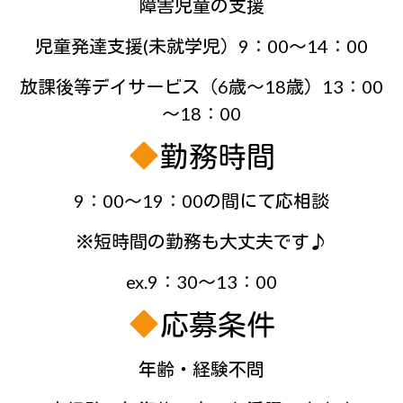
障害児童の支援
児童発達支援(未就学児）9：00～14：00
放課後等デイサービス（6歳～18歳）13：00
～18：00
勤務時間
9：00～19：00の間にて応相談
※短時間の勤務も大丈夫です♪
ex.9：30～13：00
応募条件
年齢・経験不問