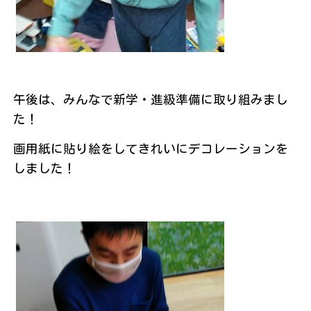
午後は、みんなで新学・進級準備に取り組みまし
た！
画用紙に貼り絵をしてきれいにデコレーションを
しました！