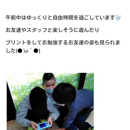
午前中はゆっくりと自由時間を過ごしています
お友達やスタッフと楽しそうに遊んだり
プリントをしてお勉強するお友達の姿も見られま
した(●´ω｀●)