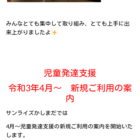
みんなとても集中して取り組み、とても上手に出
来上がりましたよ
児童発達支援
令和3年4月～ 新規ご利用の案
内
サンライズかしまだでは
4月～児童発達支援の新規ご利用の案内を開始いた
します。