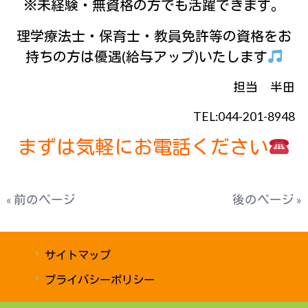
※未経験・無資格の方でも活躍できます。
理学療法士・保育士・教員免許等の資格をお
持ちの方
は優遇(給与アップ)いたします
担当 半田
TEL:044-201-8948
まずは気軽にお電話ください
« 前のページ
後のページ »
サイトマップ
プライバシーポリシー