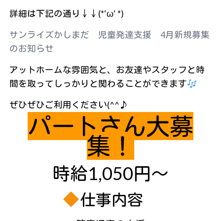
詳細は下記の通り↓↓(*‘ω‘ *)
サンライズかしまだ 児童発達支援 4月新規募集
のお知らせ
アットホームな雰囲気と、お友達やスタッフと時
間を取ってしっかりと関わることができます
ぜひぜひご利用ください(^^♪
パートさん大募
集！
時給1,050円～
仕事内容