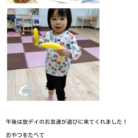
午後は放デイのお友達が遊びに来てくれました！
おやつをたべて