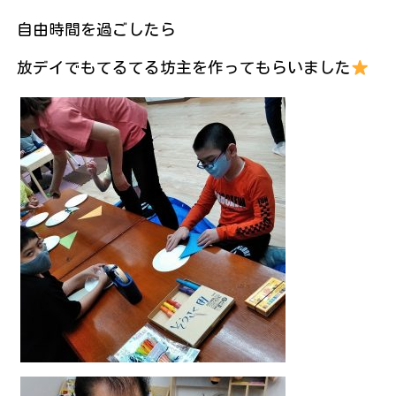
自由時間を過ごしたら
放デイでもてるてる坊主を作ってもらいました