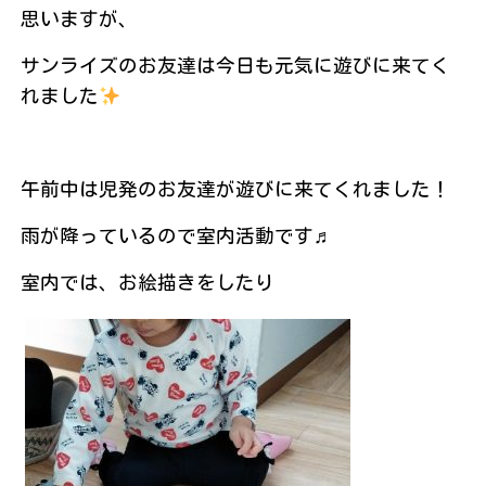
思いますが、
サンライズのお友達は今日も元気に遊びに来てく
れました
午前中は児発のお友達が遊びに来てくれました！
雨が降っているので室内活動です♬
室内では、お絵描きをしたり