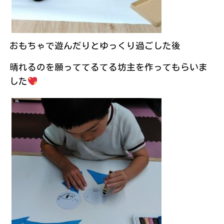
おもちゃで遊んだりとゆっくり過ごした後
晴れるのを願っててるてる坊主を作ってもらいま
した