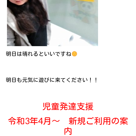
明日は晴れるといいですね
明日も元気に遊びに来てください！！
児童発達支援
令和3年4月～ 新規ご利用の案
内