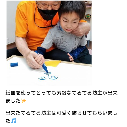
紙皿を使ってとっても素敵なてるてる坊主が出来
ました
出来たてるてる坊主は可愛く飾らせてもらいまし
た