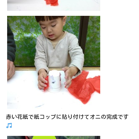
赤い花紙で紙コップに貼り付けてオニの完成です