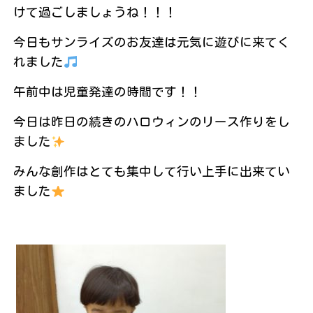
けて過ごしましょうね！！！
今日もサンライズのお友達は元気に遊びに来てく
れました
午前中は児童発達の時間です！！
今日は昨日の続きのハロウィンのリース作りをし
ました
みんな創作はとても集中して行い上手に出来てい
ました