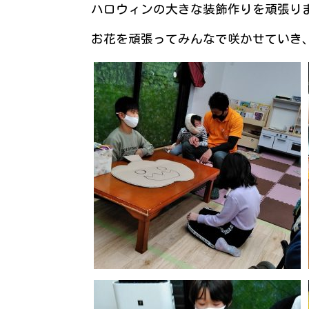
お花を頑張ってみんなで咲かせていき