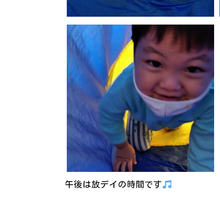
午後は放デイの時間です