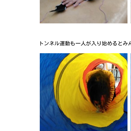
トンネル運動も一人が入り始めるとみんな