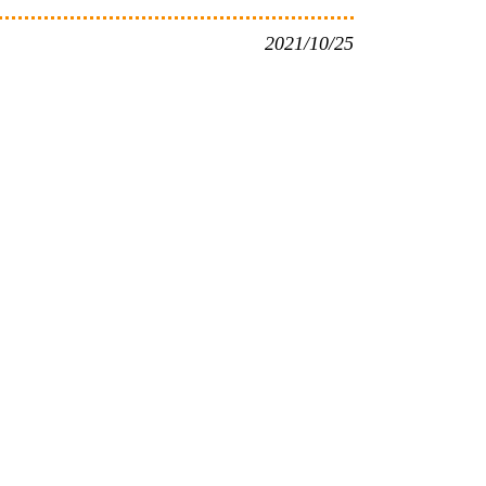
2021/10/25