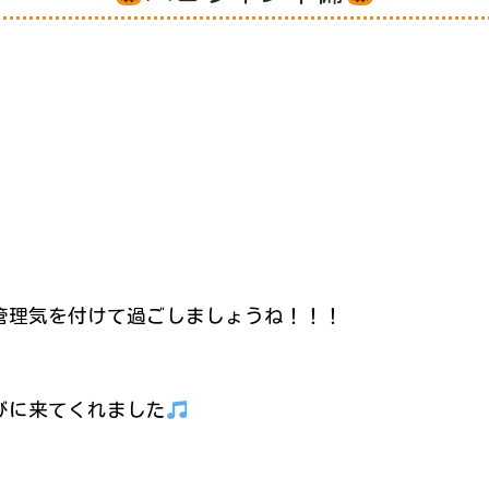
管理気を付けて過ごしましょうね！！！
びに来てくれました