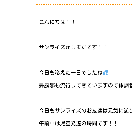
こんにちは！！
サンライズかしまだです！！
今日も冷えた一日でしたね
鼻風邪も流行ってきていますので体調
今日もサンライズのお友達は元気に遊
午前中は児童発達の時間です！！