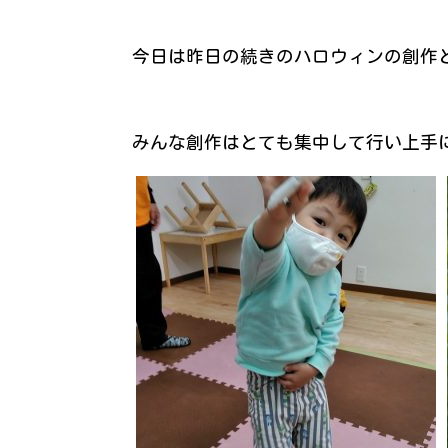
今日は昨日の続きのハロウィンの創作
みんな創作はとても集中して行い上手