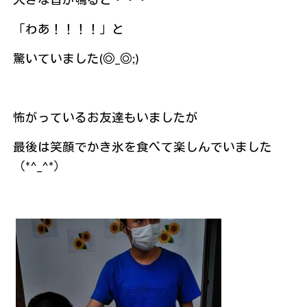
「わあ！！！！」と
驚いていました(◎_◎;)
怖がっているお友達もいましたが
最後は笑顔でかき氷を食べて楽しんでいました
（*^_^*）