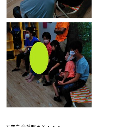
大きな音が鳴ると・・・