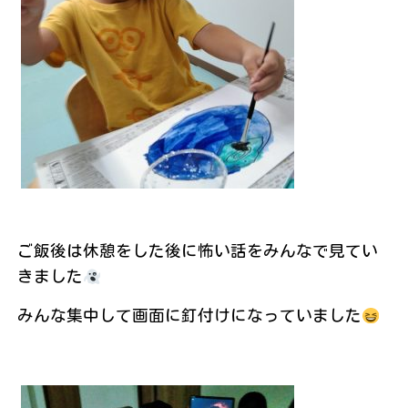
ご飯後は休憩をした後に怖い話をみんなで見てい
きました
みんな集中して画面に釘付けになっていました