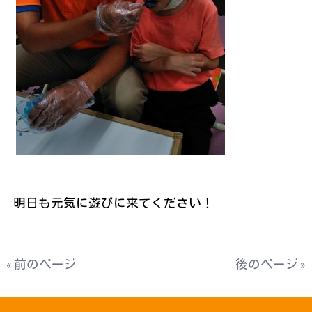
明日も元気に遊びに来てください！
« 前のページ
後のページ »