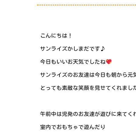
こんにちは！
サンライズかしまだです♪
今日もいいお天気でしたね
サンライズのお友達は今日も朝から元
とっても素敵な笑顔を見せてくれまし
午前中は児発のお友達が遊びに来てく
室内でおもちゃで遊んだり