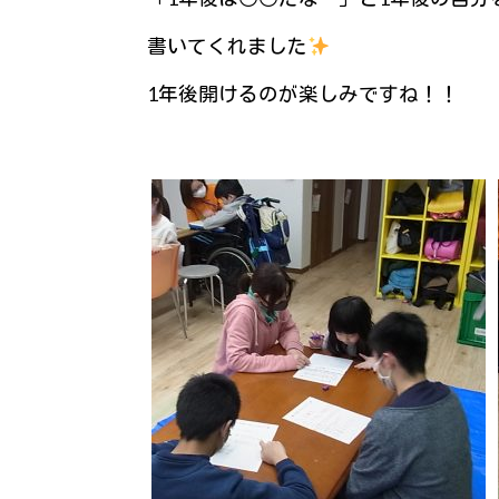
書いてくれました
1年後開けるのが楽しみですね！！