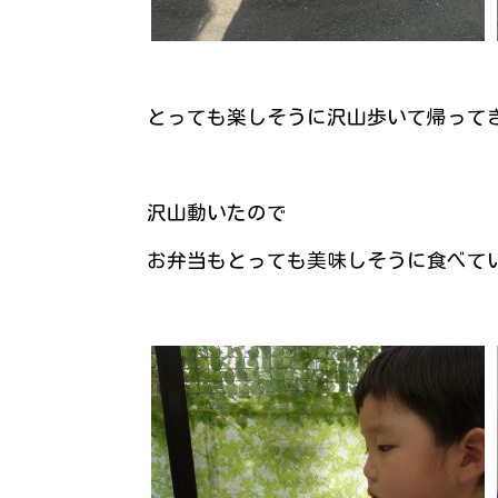
とっても楽しそうに沢山歩いて帰って
沢山動いたので
お弁当もとっても美味しそうに食べて