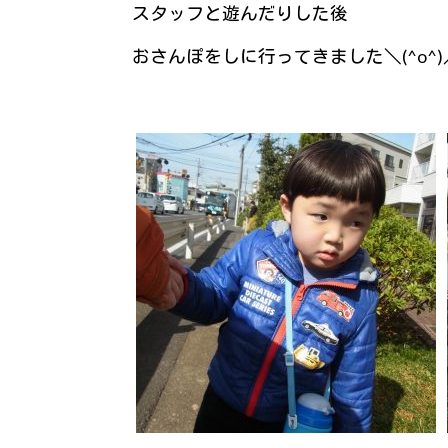
スタッフと遊んだりした後
おさんぽをしに行ってきました＼(^o^)